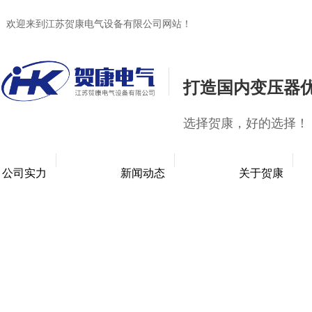
欢迎来到江苏贺康电气设备有限公司网站！
打造国内变压器
选择贺康，好的选择！
公司实力
新闻动态
关于贺康