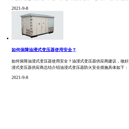
2021-9-8
如何保障油浸式变压器使用安全？
如何保障油浸式变压器使用安全？油浸式变压器供应商建议，做好
浸式变压器供应商总结介绍油浸式变压器防火安全措施具体如下： .
2021-9-8