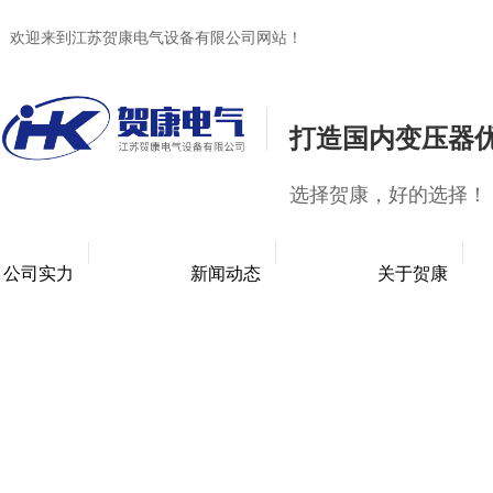
欢迎来到江苏贺康电气设备有限公司网站！
打造国内变压器
选择贺康，好的选择！
公司实力
新闻动态
关于贺康