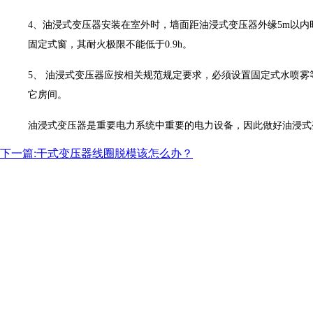
4、油浸式变压器安装在室外时，墙面距油浸式变压器外缘5m以内
固定式窗，其耐火极限不能低于0.9h。
5、 油浸式变压器应按相关规范规定要求，必须设置固定式水喷
它房间。
油浸式变压器是重要电力系统中重要的电力设备，因此做好油浸式
下一篇:干式变压器线圈脱模该怎么办？