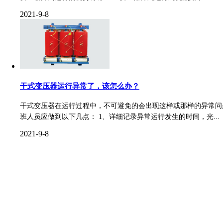
2021-9-8
干式变压器运行异常了，该怎么办？
干式变压器在运行过程中，不可避免的会出现这样或那样的异常问
班人员应做到以下几点： 1、详细记录异常运行发生的时间，光...
2021-9-8