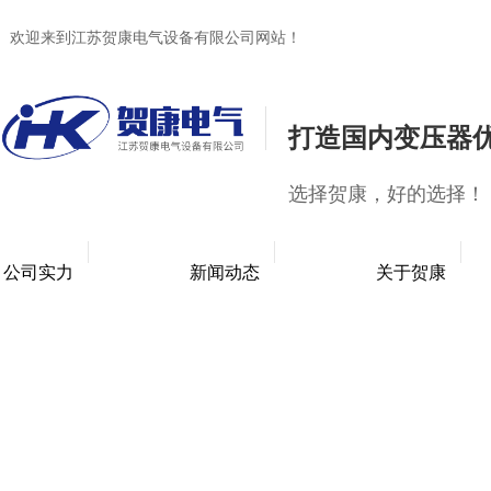
欢迎来到江苏贺康电气设备有限公司网站！
打造国内变压器
选择贺康，好的选择！
公司实力
新闻动态
关于贺康