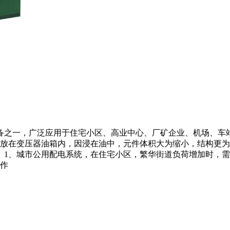
之一，广泛应用于住宅小区、高业中心、厂矿企业、机场、车站
放在变压器油箱内，因浸在油中，元件体积大为缩小，结构更为
： 1、城市公用配电系统，在住宅小区，繁华街道负荷增加时，需
作