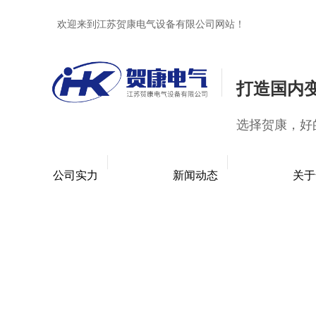
欢迎来到江苏贺康电气设备有限公司网站！
打造国内
选择贺康，好
公司实力
新闻动态
关于