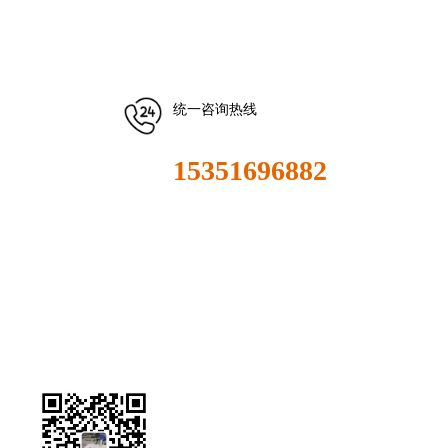
统一咨询热线
15351696882
全国服务热线：