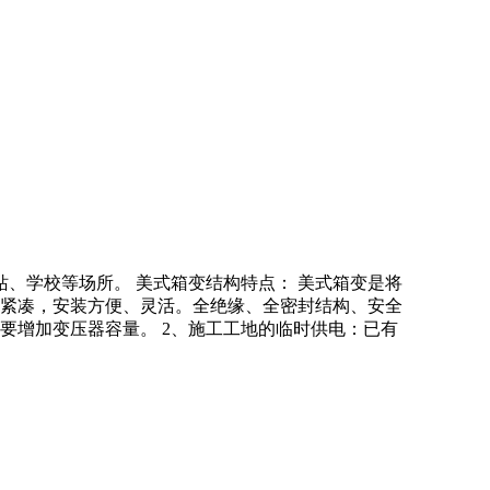
、学校等场所。 美式箱变结构特点： 美式箱变是将
紧凑，安装方便、灵活。全绝缘、全密封结构、安全
要增加变压器容量。 2、施工工地的临时供电：已有