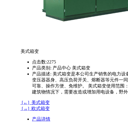
美式箱变
点击数:
2275
产品类别:
产品中心 美式箱变
产品描述:
美式箱变是本公司生产销售的电力设备
变压器器身、高压负荷开关、熔断器等元件一同
可靠、操作方便、免维护。 美式箱变使用范围
建筑物情况下，需要改造或增加用电设备，野外
[←] 美式箱变
[→] 欧式箱变
产品详情