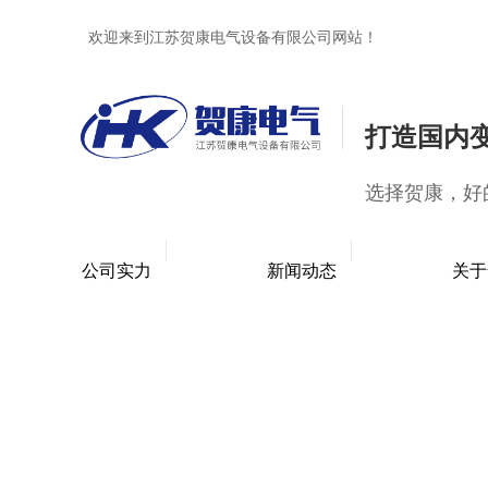
欢迎来到江苏贺康电气设备有限公司网站！
打造国内
选择贺康，好
公司实力
新闻动态
关于