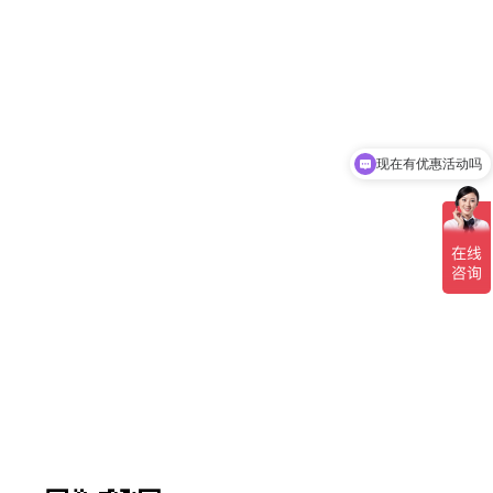
现在有优惠活动吗