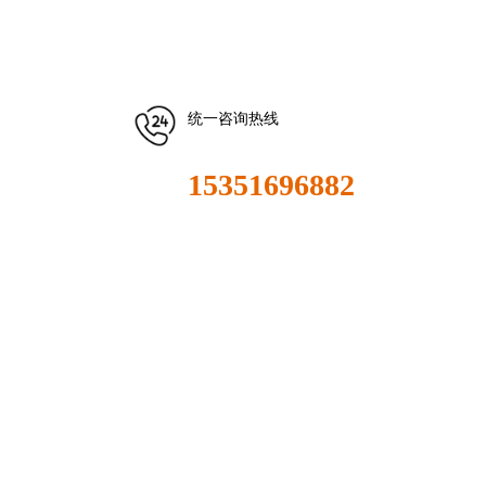
统一咨询热线
15351696882